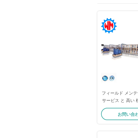
フィールド メンテ
サービス と 高い 
ッド 製造
お問い合