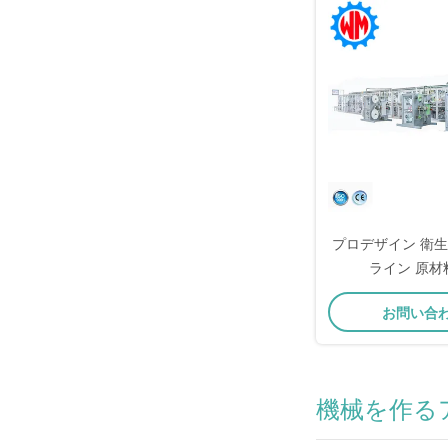
プロデザイン 衛生
ライン 原材
お問い合
機械を作る