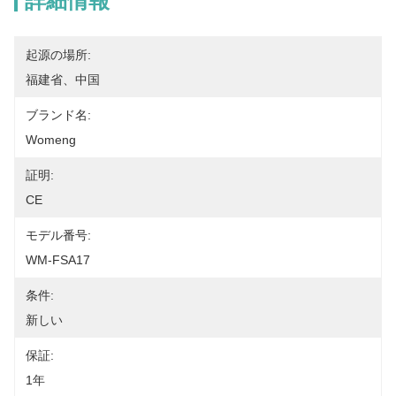
詳細情報
起源の場所:
福建省、中国
ブランド名:
Womeng
証明:
CE
モデル番号:
WM-FSA17
条件:
新しい
保証:
1年