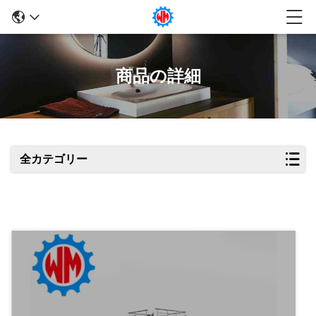
商品の詳細
全カテゴリー