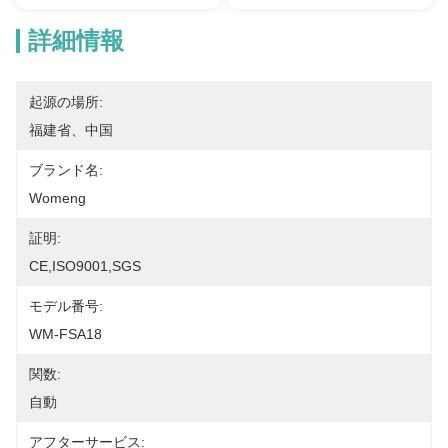
詳細情報
起源の場所:
福建省、中国
ブランド名:
Womeng
証明:
CE,ISO9001,SGS
モデル番号:
WM-FSA18
関数:
自動
アフターサービス: