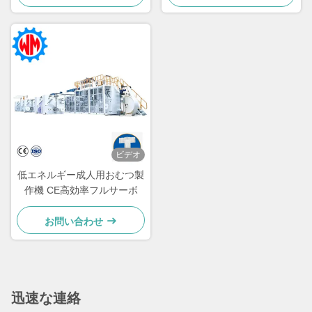
ビデオ
低エネルギー成人用おむつ製
作機 CE高効率フルサーボ
お問い合わせ
迅速な連絡