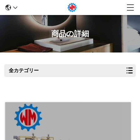
商品の詳細
全カテゴリー