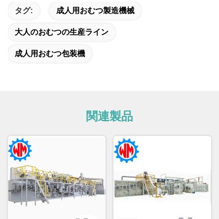
タグ:
成人用おむつ製造機械
大人のおむつの生産ライン
成人用おむつ包装機
関連製品