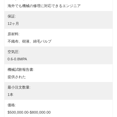
海外でも機械の修理に対応できるエンジニア
保証:
12ヶ月
原材料:
不織布、樹液、綿毛パルプ
空気圧:
0.6-0.8MPA
機械試験報告書:
提供された
最小注文数量:
1本
価格:
$500,000.00-$800,000.00