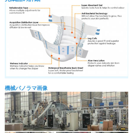
機械パノラマ画像