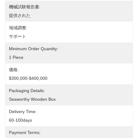
機械試験報告書:
提供された
地域調整:
サポート
Minimum Order Quantity:
1 Piece
価格:
$300,000-$400,000
Packaging Details:
Seaworthy Wooden Box
Delivery Time:
60-100days
Payment Terms: