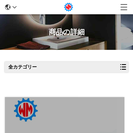
商品の詳細
全カテゴリー