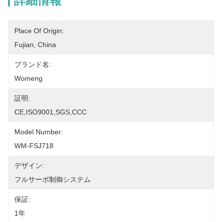
詳細情報
Place Of Origin:
Fujian, China
ブランド名:
Womeng
証明:
CE,ISO9001,SGS,CCC
Model Number:
WM-FSJ718
デザイン:
フルサーボ制御システム
保証:
1年