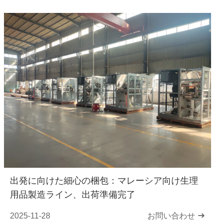
出発に向けた細心の梱包：マレーシア向け生理
用品製造ライン、出荷準備完了
2025-11-28
お問い合わせ