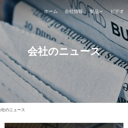
ホーム
会社情報
ビデオ
製品
会社のニュース
Ltd. 会社のニュース