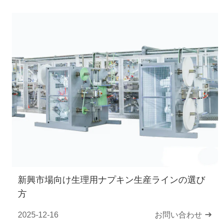
新興市場向け生理用ナプキン生産ラインの選び
方
2025-12-16
お問い合わせ