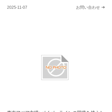
2025-11-07
お問い合わせ