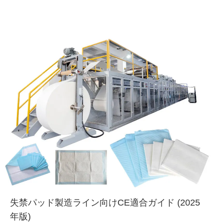
失禁パッド製造ライン向けCE適合ガイド (2025
年版)