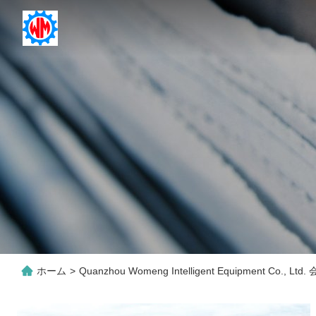
ホーム
>
Quanzhou Womeng Intelligent Equipment Co., 