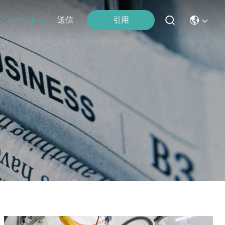
引用
送信
イベント