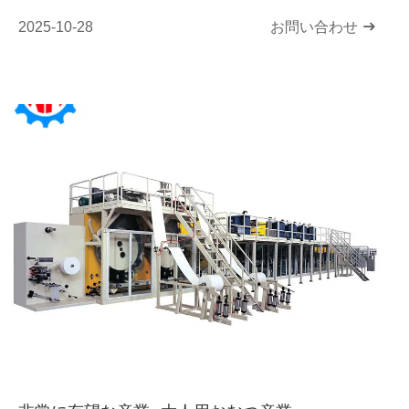
2025-10-28
お問い合わせ