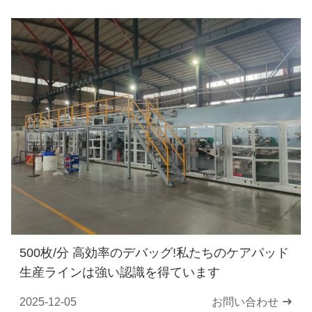
500枚/分 高効率のデバッグ!私たちのケアパッド
生産ラインは強い認識を得ています
2025-12-05
お問い合わせ