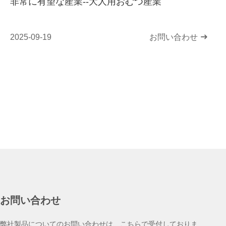
非常に有望な産業--大人用おむつ産業
2025-09-19
お問い合わせ
お問い合わせ
弊社製品についてのお問い合わせは、こちらで受付しておりま