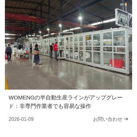
WOMENGの半自動生産ラインがアップグレー
ド：非専門作業者でも容易な操作
2026-01-09
お問い合わせ