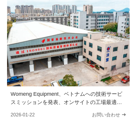
Womeng Equipment、ベトナムへの技術サービ
スミッションを発表、オンサイトの工場最適化
ソリューションを提供
2026-01-22
お問い合わせ