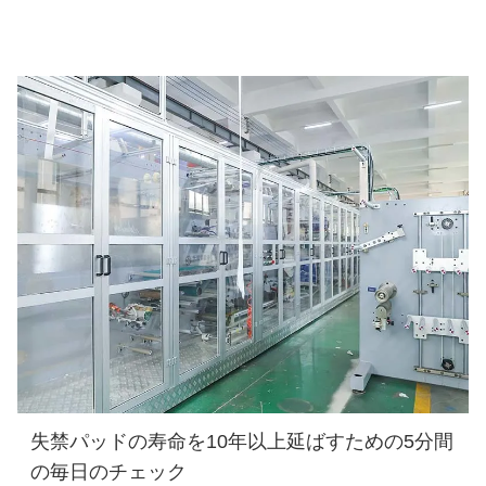
失禁パッドの寿命を10年以上延ばすための5分間
の毎日のチェック