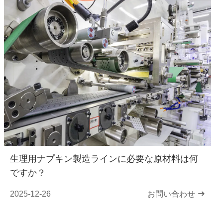
生理用ナプキン製造ラインに必要な原材料は何
ですか？
2025-12-26
お問い合わせ