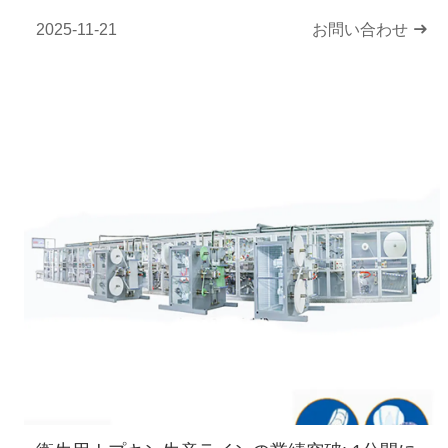
を称賛
2025-11-21
お問い合わせ