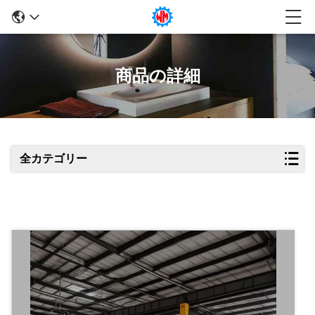
商品の詳細
全カテゴリー