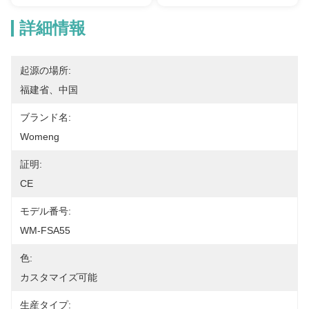
詳細情報
起源の場所:
福建省、中国
ブランド名:
Womeng
証明:
CE
モデル番号:
WM-FSA55
色:
カスタマイズ可能
生産タイプ: