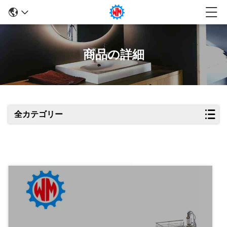
商品の詳細
全カテゴリー