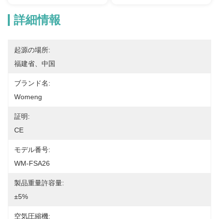
詳細情報
起源の場所:
福建省、中国
ブランド名:
Womeng
証明:
CE
モデル番号:
WM-FSA26
製品重量許容量:
±5%
空気圧縮機: