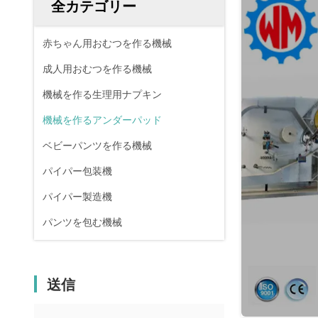
全カテゴリー
赤ちゃん用おむつを作る機械
成人用おむつを作る機械
機械を作る生理用ナプキン
機械を作るアンダーパッド
ベビーパンツを作る機械
パイパー包装機
パイパー製造機
パンツを包む機械
送信