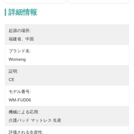
詳細情報
起源の場所:
福建省、中国
ブランド名:
Womeng
証明:
CE
モデル番号:
WM-FUD06
機械による応用:
介護パッド マットレス 生産
評価される生産性: