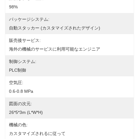
98%
パッケージシステム:
自動スタッカー (カスタマイズされたデザイン)
販売後サービス:
海外の機械のサービスに利用可能なエンジニア
制御システム:
PLC制御
空気圧:
0.6-0.8 MPa
図面の次元:
26*5*3m (L*W*H)
機械の色:
カスタマイズされるに従って