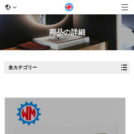
商品の詳細
全カテゴリー