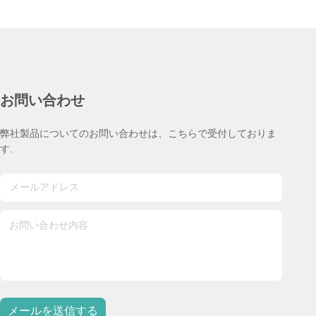
お問い合わせ
弊社製品についてのお問い合わせは、こちらで受付しておりま
す.
メールを送信する