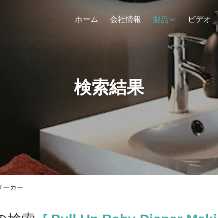
ホーム
会社情報
ビデオ
製品
検索結果
インメーカー